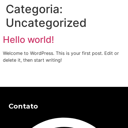
Categoria:
Uncategorized
Hello world!
Welcome to WordPress. This is your first post. Edit or
delete it, then start writing!
Contato