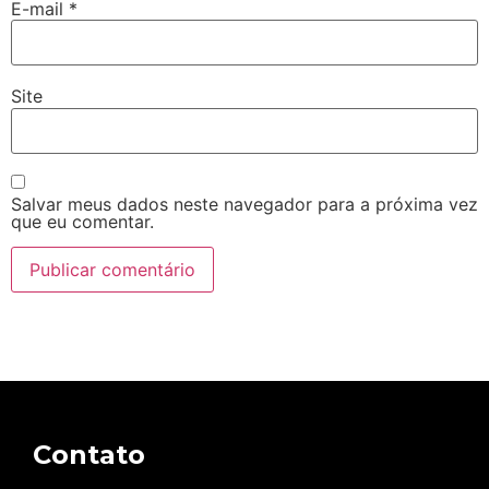
E-mail
*
Site
Salvar meus dados neste navegador para a próxima vez
que eu comentar.
Contato