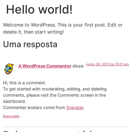
Hello world!
Welcome to WordPress. This is your first post. Edit or
delete it, then start writing!
Uma resposta
junho 28, 2023 às 10:01 pm
A WordPress Commenter
disse:
Hi, this is a comment.
To get started with moderating, editing, and deleting
comments, please visit the Comments screen in the
dashboard.
Commenter avatars come from
Gravatar
.
Responder