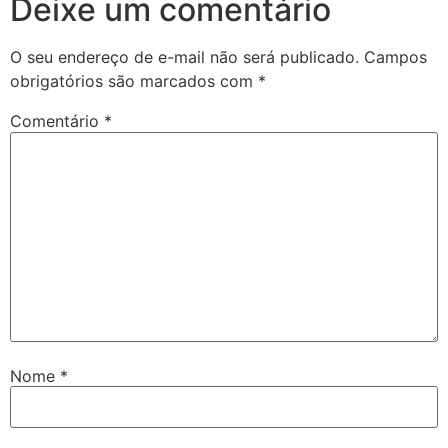
Deixe um comentário
O seu endereço de e-mail não será publicado.
Campos
obrigatórios são marcados com
*
Comentário
*
Nome
*