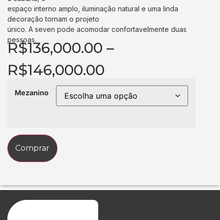
espaço interno amplo, iluminação natural e uma linda
decoração tornam o projeto
único. A seven pode acomodar confortavelmente duas
pessoas.
R$
136,000.00
–
R$
146,000.00
Mezanino
Comprar