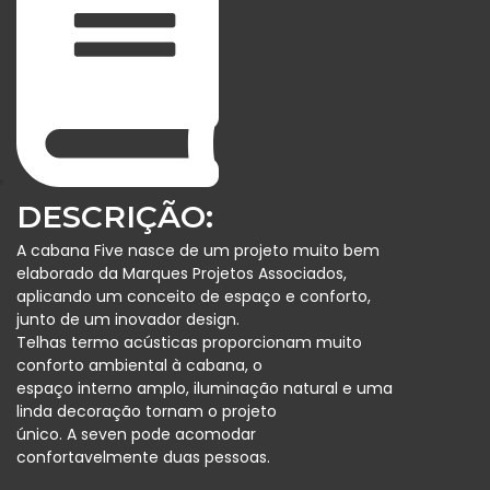
DESCRIÇÃO:
A cabana Five nasce de um projeto muito bem
elaborado da Marques Projetos Associados,
aplicando um conceito de espaço e conforto,
junto de um inovador design.
T
elhas termo acústicas proporcionam muito
conforto ambiental à cabana, o
espaço interno amplo, iluminação natural e uma
linda decoração tornam o projeto
único. A seven pode acomodar
confortavelmente duas pessoas.