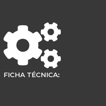
FICHA TÉCNICA: