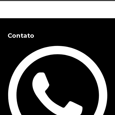
Contato