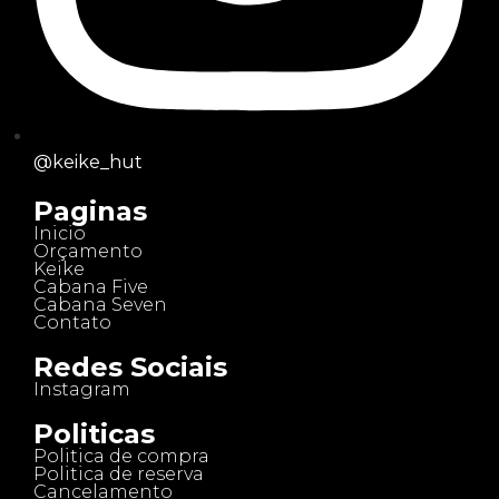
@keike_hut
Paginas
Inicio
Orçamento
Keike
Cabana Five
Cabana Seven
Contato
Redes Sociais
Instagram
Politicas
Politica de compra
Politica de reserva
Cancelamento