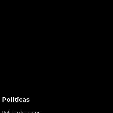
Politicas
Politica de compra