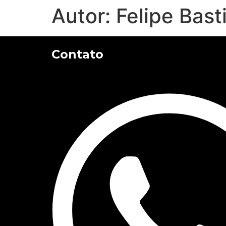
Autor:
Felipe Bast
Contato