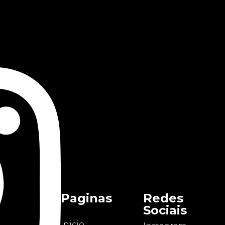
Paginas
Redes
Sociais
Inicio