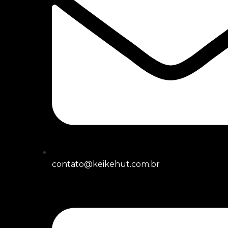
contato@keikehut.com.br